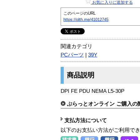
お気に入りに追加する
このページのURL
https://plth.me/41012745
関連カテゴリ
PCパーツ
|
39Y
商品説明
DPI FE PDU NEMA L5-30P
ぷらっとオンライン ご購入の
支払方法について
以下のお支払い方法がご利用で