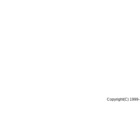
Copyright(C) 1999-2