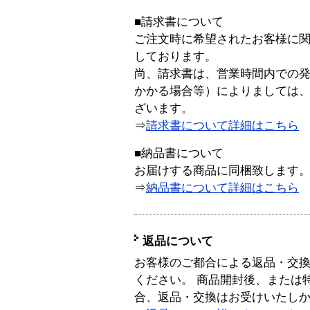
■請求書について
ご注文時に希望されたお客様に
しております。
尚、請求書は、営業時間内での
かかる場合等）によりましては
ざいます。
⇒
請求書について詳細はこちら
■納品書について
お届けする商品に同梱致します
⇒
納品書について詳細はこちら
返品について
お客様のご都合による返品・交
ください。 商品開封後、または
合、返品・交換はお受けいたし