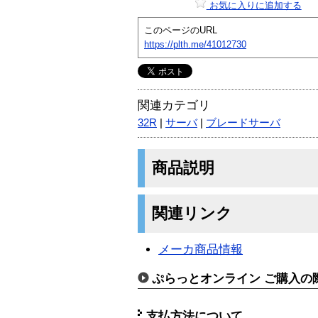
お気に入りに追加する
このページのURL
https://plth.me/41012730
関連カテゴリ
32R
|
サーバ
|
ブレードサーバ
商品説明
関連リンク
メーカ商品情報
ぷらっとオンライン ご購入の
支払方法について