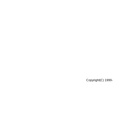
Copyright(C) 1999-2