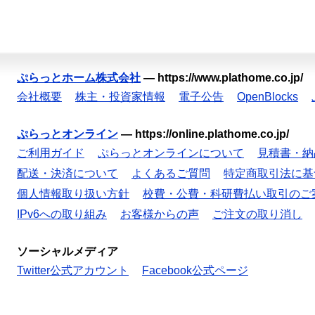
ぷらっとホーム株式会社
—
https://www.plathome.co.jp/
会社概要
株主・投資家情報
電子公告
OpenBlocks
ぷらっとオンライン
—
https://online.plathome.co.jp/
ご利用ガイド
ぷらっとオンラインについて
見積書・納
配送・決済について
よくあるご質問
特定商取引法に基
個人情報取り扱い方針
校費・公費・科研費払い取引のご
IPv6への取り組み
お客様からの声
ご注文の取り消し
ソーシャルメディア
Twitter公式アカウント
Facebook公式ページ