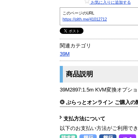
お気に入りに追加する
このページのURL
https://plth.me/41012712
関連カテゴリ
39M
商品説明
39M2897:1.5m KVM変換オプシ
ぷらっとオンライン ご購入の
支払方法について
以下のお支払い方法がご利用で