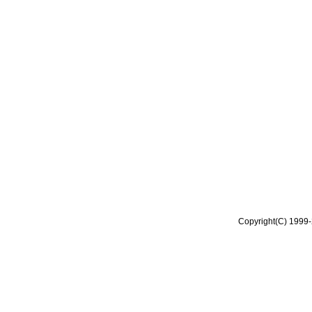
Copyright(C) 1999-2