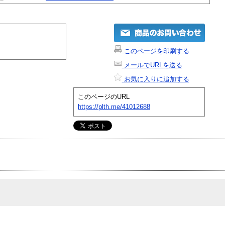
このページを印刷する
メールでURLを送る
お気に入りに追加する
このページのURL
https://plth.me/41012688