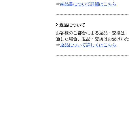
⇒
納品書について詳細はこちら
返品について
お客様のご都合による返品・交換は、
過した場合、返品・交換はお受けい
⇒
返品について詳しくはこちら