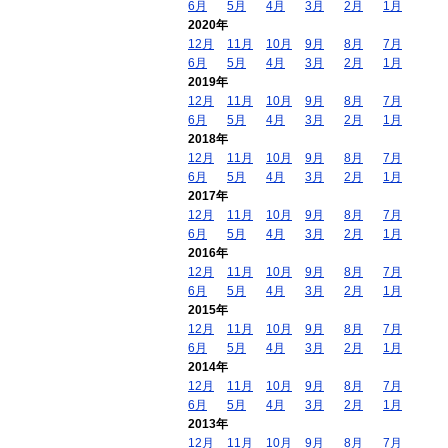
6月
5月
4月
3月
2月
1月
2020年
12月
11月
10月
9月
8月
7月
6月
5月
4月
3月
2月
1月
2019年
12月
11月
10月
9月
8月
7月
6月
5月
4月
3月
2月
1月
2018年
12月
11月
10月
9月
8月
7月
6月
5月
4月
3月
2月
1月
2017年
12月
11月
10月
9月
8月
7月
6月
5月
4月
3月
2月
1月
2016年
12月
11月
10月
9月
8月
7月
6月
5月
4月
3月
2月
1月
2015年
12月
11月
10月
9月
8月
7月
6月
5月
4月
3月
2月
1月
2014年
12月
11月
10月
9月
8月
7月
6月
5月
4月
3月
2月
1月
2013年
12月
11月
10月
9月
8月
7月