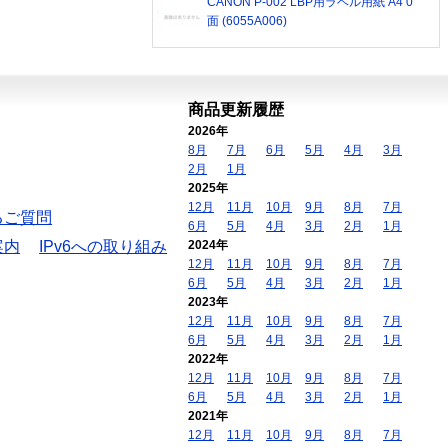
CANON P-002 LBP用ラベル用紙 A4 0
面 (6055A006)
商品更新履歴
2026年
8月
7月
6月
5月
4月
3月
2月
1月
2025年
12月
11月
10月
9月
8月
7月
るご質問
6月
5月
4月
3月
2月
1月
案内
IPv6への取り組み
2024年
12月
11月
10月
9月
8月
7月
6月
5月
4月
3月
2月
1月
2023年
12月
11月
10月
9月
8月
7月
6月
5月
4月
3月
2月
1月
2022年
12月
11月
10月
9月
8月
7月
6月
5月
4月
3月
2月
1月
2021年
12月
11月
10月
9月
8月
7月