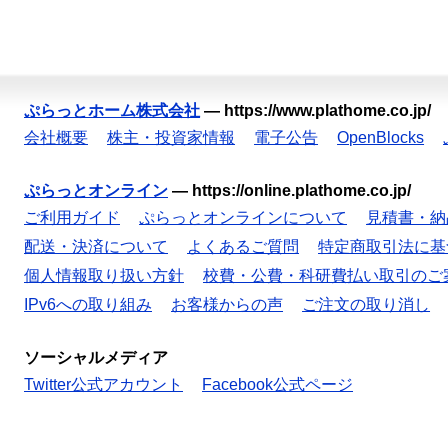
ぷらっとホーム株式会社
—
https://www.plathome.co.jp/
会社概要
株主・投資家情報
電子公告
OpenBlocks
ぷらっとオンライン
—
https://online.plathome.co.jp/
ご利用ガイド
ぷらっとオンラインについて
見積書・納
配送・決済について
よくあるご質問
特定商取引法に基
個人情報取り扱い方針
校費・公費・科研費払い取引のご
IPv6への取り組み
お客様からの声
ご注文の取り消し
ソーシャルメディア
Twitter公式アカウント
Facebook公式ページ