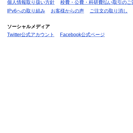
個人情報取り扱い方針
校費・公費・科研費払い取引のご
IPv6への取り組み
お客様からの声
ご注文の取り消し
ソーシャルメディア
Twitter公式アカウント
Facebook公式ページ