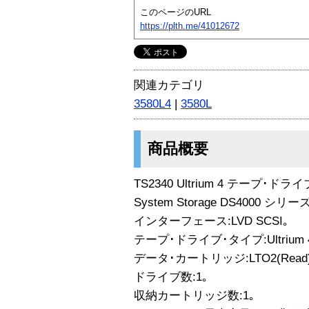
このページのURL
https://plth.me/41012672
関連カテゴリ
3580L4
|
3580L
商品概要
TS2340 Ultrium 4 テープ･ドライ
System Storage DS4000 
インターフェース:LVD SCSI｡
テープ･ドライブ･タイプ:Ultrium 
データ･カートリッジ:LTO2(Read)/
ドライブ数:1｡
収納カートリッジ数:1｡