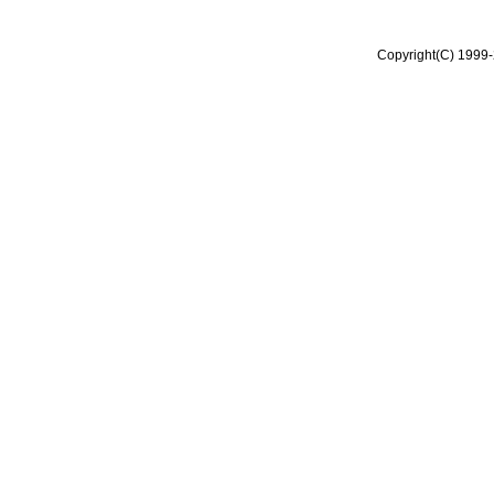
Copyright(C) 1999-2