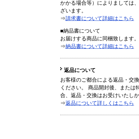
かかる場合等）によりましては
ざいます。
⇒
請求書について詳細はこちら
■納品書について
お届けする商品に同梱致します
⇒
納品書について詳細はこちら
返品について
お客様のご都合による返品・交
ください。 商品開封後、または
合、返品・交換はお受けいたし
⇒
返品について詳しくはこちら