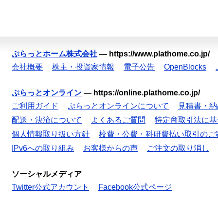
ぷらっとホーム株式会社
—
https://www.plathome.co.jp/
会社概要
株主・投資家情報
電子公告
OpenBlocks
ぷらっとオンライン
—
https://online.plathome.co.jp/
ご利用ガイド
ぷらっとオンラインについて
見積書・納
配送・決済について
よくあるご質問
特定商取引法に基
個人情報取り扱い方針
校費・公費・科研費払い取引のご
IPv6への取り組み
お客様からの声
ご注文の取り消し
ソーシャルメディア
Twitter公式アカウント
Facebook公式ページ