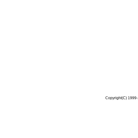
Copyright(C) 1999-2