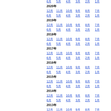
6月
5月
4月
3月
2月
1月
2020年
12月
11月
10月
9月
8月
7月
6月
5月
4月
3月
2月
1月
2019年
12月
11月
10月
9月
8月
7月
6月
5月
4月
3月
2月
1月
2018年
12月
11月
10月
9月
8月
7月
6月
5月
4月
3月
2月
1月
2017年
12月
11月
10月
9月
8月
7月
6月
5月
4月
3月
2月
1月
2016年
12月
11月
10月
9月
8月
7月
6月
5月
4月
3月
2月
1月
2015年
12月
11月
10月
9月
8月
7月
6月
5月
4月
3月
2月
1月
2014年
12月
11月
10月
9月
8月
7月
6月
5月
4月
3月
2月
1月
2013年
12月
11月
10月
9月
8月
7月