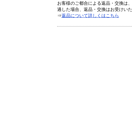
お客様のご都合による返品・交換は、
過した場合、返品・交換はお受けい
⇒
返品について詳しくはこちら