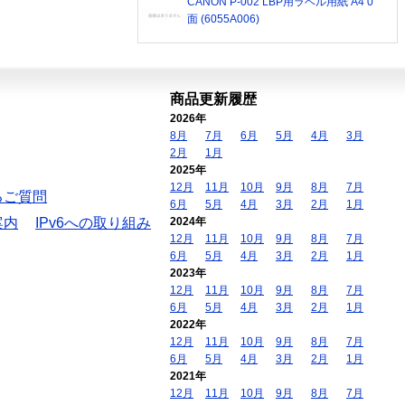
CANON P-002 LBP用ラベル用紙 A4 0
面 (6055A006)
商品更新履歴
2026年
8月
7月
6月
5月
4月
3月
2月
1月
2025年
12月
11月
10月
9月
8月
7月
るご質問
6月
5月
4月
3月
2月
1月
案内
IPv6への取り組み
2024年
12月
11月
10月
9月
8月
7月
6月
5月
4月
3月
2月
1月
2023年
12月
11月
10月
9月
8月
7月
6月
5月
4月
3月
2月
1月
2022年
12月
11月
10月
9月
8月
7月
6月
5月
4月
3月
2月
1月
2021年
12月
11月
10月
9月
8月
7月