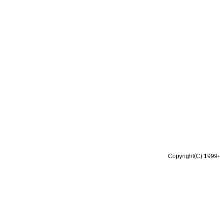
Copyright(C) 1999-2