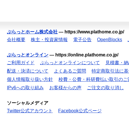
ぷらっとホーム株式会社
—
https://www.plathome.co.jp/
会社概要
株主・投資家情報
電子公告
OpenBlocks
ぷらっとオンライン
—
https://online.plathome.co.jp/
ご利用ガイド
ぷらっとオンラインについて
見積書・納
配送・決済について
よくあるご質問
特定商取引法に基
個人情報取り扱い方針
校費・公費・科研費払い取引のご
IPv6への取り組み
お客様からの声
ご注文の取り消し
ソーシャルメディア
Twitter公式アカウント
Facebook公式ページ