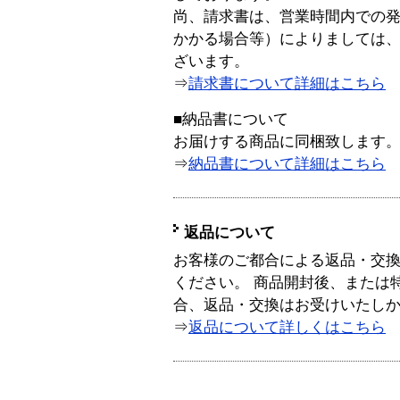
尚、請求書は、営業時間内での
かかる場合等）によりましては
ざいます。
⇒
請求書について詳細はこちら
■納品書について
お届けする商品に同梱致します
⇒
納品書について詳細はこちら
返品について
お客様のご都合による返品・交
ください。 商品開封後、または
合、返品・交換はお受けいたし
⇒
返品について詳しくはこちら