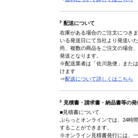
配送について
在庫がある場合のご注文につき
いる発送日にて当社より発送い
尚、複数の商品をご注文の場合
発送となります。
※配送業者は「佐川急便」また
けます
⇒
配送について詳しくはこちら
見積書・請求書・納品書等の発
■見積書について
ぷらっとオンラインでは、24時
することができます。
※オンライン見積書発行には、一般