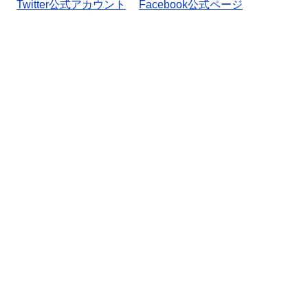
Twitter公式アカウント
Facebook公式ページ