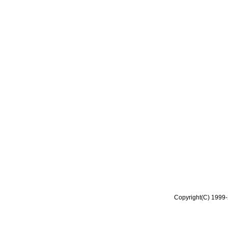
Copyright(C) 1999-2