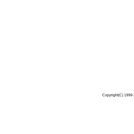
Copyright(C) 1999-2