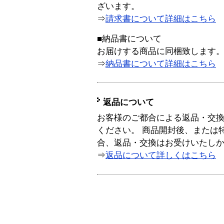
ざいます。
⇒
請求書について詳細はこちら
■納品書について
お届けする商品に同梱致します
⇒
納品書について詳細はこちら
返品について
お客様のご都合による返品・交
ください。 商品開封後、または
合、返品・交換はお受けいたし
⇒
返品について詳しくはこちら