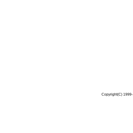
Copyright(C) 1999-2