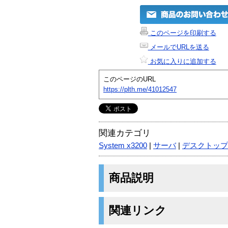
このページを印刷する
メールでURLを送る
お気に入りに追加する
このページのURL
https://plth.me/41012547
関連カテゴリ
System x3200
|
サーバ
|
デスクトップ
商品説明
関連リンク