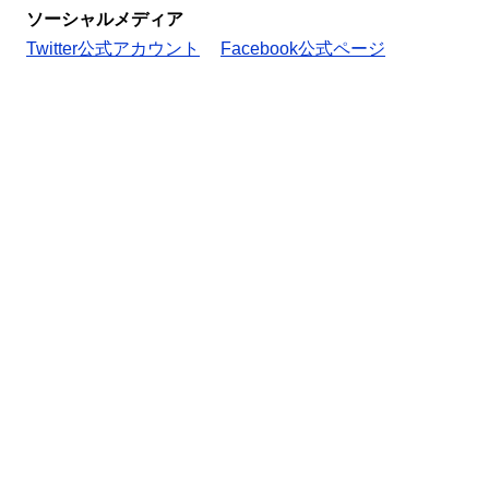
ソーシャルメディア
Twitter公式アカウント
Facebook公式ページ