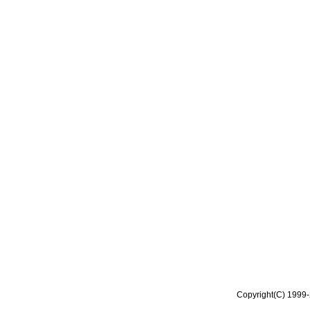
Copyright(C) 1999-2