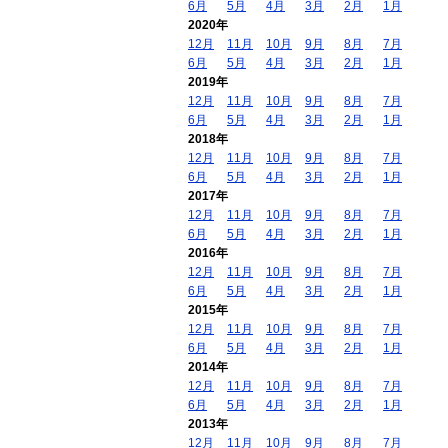
6月
5月
4月
3月
2月
1月
2020年
12月
11月
10月
9月
8月
7月
6月
5月
4月
3月
2月
1月
2019年
12月
11月
10月
9月
8月
7月
6月
5月
4月
3月
2月
1月
2018年
12月
11月
10月
9月
8月
7月
6月
5月
4月
3月
2月
1月
2017年
12月
11月
10月
9月
8月
7月
6月
5月
4月
3月
2月
1月
2016年
12月
11月
10月
9月
8月
7月
6月
5月
4月
3月
2月
1月
2015年
12月
11月
10月
9月
8月
7月
6月
5月
4月
3月
2月
1月
2014年
12月
11月
10月
9月
8月
7月
6月
5月
4月
3月
2月
1月
2013年
12月
11月
10月
9月
8月
7月