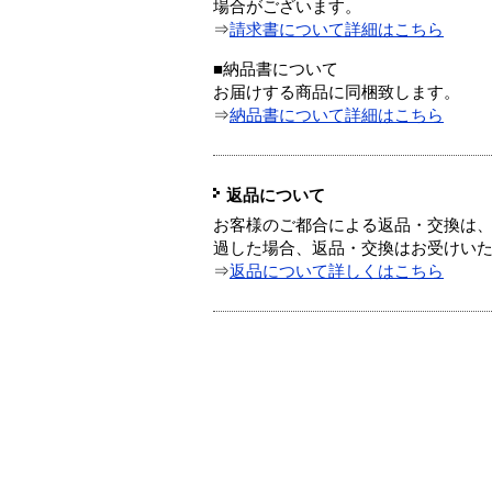
場合がございます。
⇒
請求書について詳細はこちら
■納品書について
お届けする商品に同梱致します。
⇒
納品書について詳細はこちら
返品について
お客様のご都合による返品・交換は、
過した場合、返品・交換はお受けい
⇒
返品について詳しくはこちら