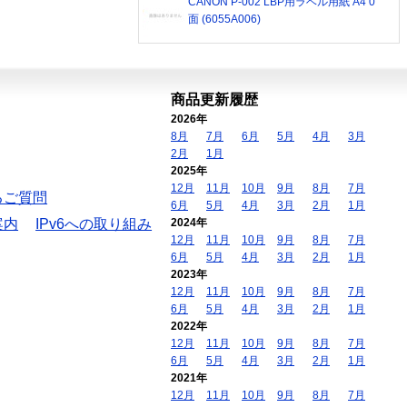
CANON P-002 LBP用ラベル用紙 A4 0
面 (6055A006)
商品更新履歴
2026年
8月
7月
6月
5月
4月
3月
2月
1月
2025年
12月
11月
10月
9月
8月
7月
るご質問
6月
5月
4月
3月
2月
1月
案内
IPv6への取り組み
2024年
12月
11月
10月
9月
8月
7月
6月
5月
4月
3月
2月
1月
2023年
12月
11月
10月
9月
8月
7月
6月
5月
4月
3月
2月
1月
2022年
12月
11月
10月
9月
8月
7月
6月
5月
4月
3月
2月
1月
2021年
12月
11月
10月
9月
8月
7月