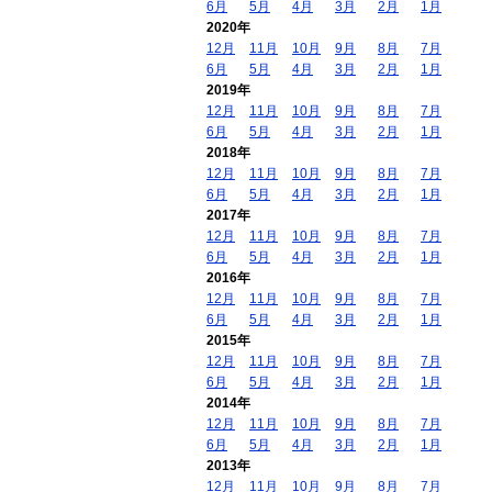
6月
5月
4月
3月
2月
1月
2020年
12月
11月
10月
9月
8月
7月
6月
5月
4月
3月
2月
1月
2019年
12月
11月
10月
9月
8月
7月
6月
5月
4月
3月
2月
1月
2018年
12月
11月
10月
9月
8月
7月
6月
5月
4月
3月
2月
1月
2017年
12月
11月
10月
9月
8月
7月
6月
5月
4月
3月
2月
1月
2016年
12月
11月
10月
9月
8月
7月
6月
5月
4月
3月
2月
1月
2015年
12月
11月
10月
9月
8月
7月
6月
5月
4月
3月
2月
1月
2014年
12月
11月
10月
9月
8月
7月
6月
5月
4月
3月
2月
1月
2013年
12月
11月
10月
9月
8月
7月