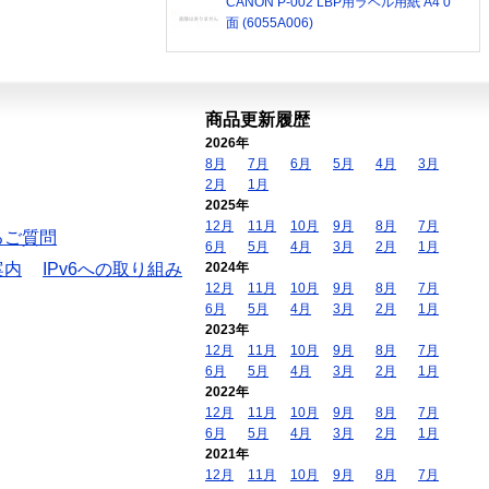
CANON P-002 LBP用ラベル用紙 A4 0
面 (6055A006)
商品更新履歴
2026年
8月
7月
6月
5月
4月
3月
2月
1月
2025年
12月
11月
10月
9月
8月
7月
るご質問
6月
5月
4月
3月
2月
1月
案内
IPv6への取り組み
2024年
12月
11月
10月
9月
8月
7月
6月
5月
4月
3月
2月
1月
2023年
12月
11月
10月
9月
8月
7月
6月
5月
4月
3月
2月
1月
2022年
12月
11月
10月
9月
8月
7月
6月
5月
4月
3月
2月
1月
2021年
12月
11月
10月
9月
8月
7月