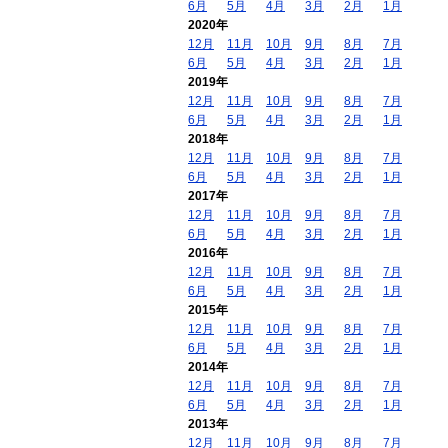
6月
5月
4月
3月
2月
1月
2020年
12月
11月
10月
9月
8月
7月
6月
5月
4月
3月
2月
1月
2019年
12月
11月
10月
9月
8月
7月
6月
5月
4月
3月
2月
1月
2018年
12月
11月
10月
9月
8月
7月
6月
5月
4月
3月
2月
1月
2017年
12月
11月
10月
9月
8月
7月
6月
5月
4月
3月
2月
1月
2016年
12月
11月
10月
9月
8月
7月
6月
5月
4月
3月
2月
1月
2015年
12月
11月
10月
9月
8月
7月
6月
5月
4月
3月
2月
1月
2014年
12月
11月
10月
9月
8月
7月
6月
5月
4月
3月
2月
1月
2013年
12月
11月
10月
9月
8月
7月