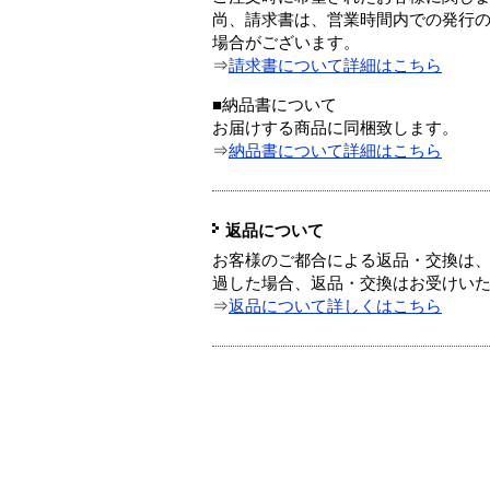
尚、請求書は、営業時間内での発行
場合がございます。
⇒
請求書について詳細はこちら
■納品書について
お届けする商品に同梱致します。
⇒
納品書について詳細はこちら
返品について
お客様のご都合による返品・交換は、
過した場合、返品・交換はお受けい
⇒
返品について詳しくはこちら