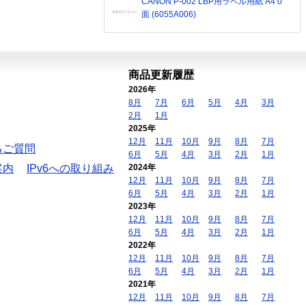
CANON P-002 LBP用ラベル用紙 A4 0
面 (6055A006)
商品更新履歴
2026年
8月
7月
6月
5月
4月
3月
2月
1月
2025年
12月
11月
10月
9月
8月
7月
るご質問
6月
5月
4月
3月
2月
1月
案内
IPv6への取り組み
2024年
12月
11月
10月
9月
8月
7月
6月
5月
4月
3月
2月
1月
2023年
12月
11月
10月
9月
8月
7月
6月
5月
4月
3月
2月
1月
2022年
12月
11月
10月
9月
8月
7月
6月
5月
4月
3月
2月
1月
2021年
12月
11月
10月
9月
8月
7月