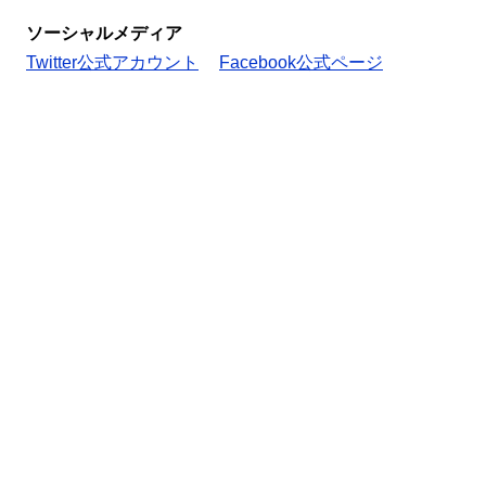
ソーシャルメディア
Twitter公式アカウント
Facebook公式ページ