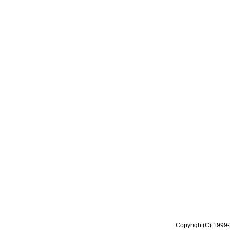
Copyright(C) 1999-2