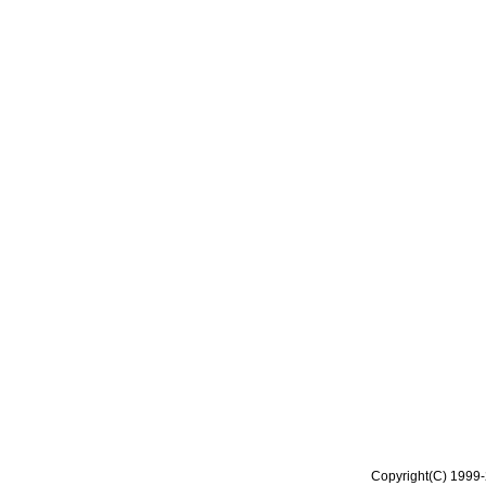
Copyright(C) 1999-2