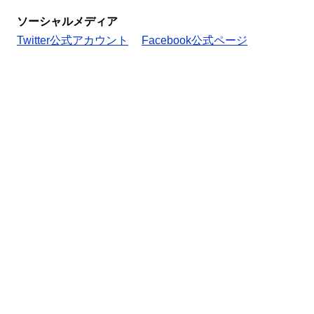
ソーシャルメディア
Twitter公式アカウント
Facebook公式ページ