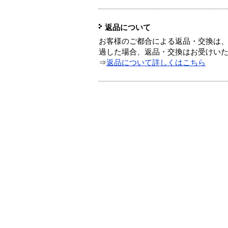
返品について
お客様のご都合による返品・交換は、
過した場合、返品・交換はお受けい
⇒
返品について詳しくはこちら