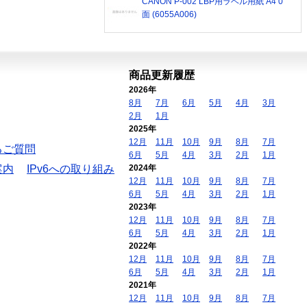
CANON P-002 LBP用ラベル用紙 A4 0
面 (6055A006)
商品更新履歴
2026年
8月
7月
6月
5月
4月
3月
2月
1月
2025年
12月
11月
10月
9月
8月
7月
るご質問
6月
5月
4月
3月
2月
1月
案内
IPv6への取り組み
2024年
12月
11月
10月
9月
8月
7月
6月
5月
4月
3月
2月
1月
2023年
12月
11月
10月
9月
8月
7月
6月
5月
4月
3月
2月
1月
2022年
12月
11月
10月
9月
8月
7月
6月
5月
4月
3月
2月
1月
2021年
12月
11月
10月
9月
8月
7月