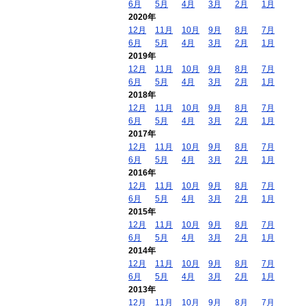
6月
5月
4月
3月
2月
1月
2020年
12月
11月
10月
9月
8月
7月
6月
5月
4月
3月
2月
1月
2019年
12月
11月
10月
9月
8月
7月
6月
5月
4月
3月
2月
1月
2018年
12月
11月
10月
9月
8月
7月
6月
5月
4月
3月
2月
1月
2017年
12月
11月
10月
9月
8月
7月
6月
5月
4月
3月
2月
1月
2016年
12月
11月
10月
9月
8月
7月
6月
5月
4月
3月
2月
1月
2015年
12月
11月
10月
9月
8月
7月
6月
5月
4月
3月
2月
1月
2014年
12月
11月
10月
9月
8月
7月
6月
5月
4月
3月
2月
1月
2013年
12月
11月
10月
9月
8月
7月