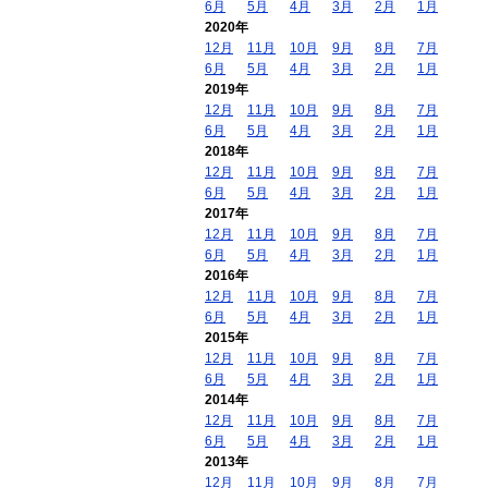
6月
5月
4月
3月
2月
1月
2020年
12月
11月
10月
9月
8月
7月
6月
5月
4月
3月
2月
1月
2019年
12月
11月
10月
9月
8月
7月
6月
5月
4月
3月
2月
1月
2018年
12月
11月
10月
9月
8月
7月
6月
5月
4月
3月
2月
1月
2017年
12月
11月
10月
9月
8月
7月
6月
5月
4月
3月
2月
1月
2016年
12月
11月
10月
9月
8月
7月
6月
5月
4月
3月
2月
1月
2015年
12月
11月
10月
9月
8月
7月
6月
5月
4月
3月
2月
1月
2014年
12月
11月
10月
9月
8月
7月
6月
5月
4月
3月
2月
1月
2013年
12月
11月
10月
9月
8月
7月