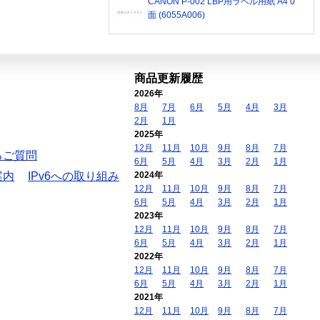
CANON P-002 LBP用ラベル用紙 A4 0
面 (6055A006)
商品更新履歴
2026年
8月
7月
6月
5月
4月
3月
2月
1月
2025年
12月
11月
10月
9月
8月
7月
るご質問
6月
5月
4月
3月
2月
1月
案内
IPv6への取り組み
2024年
12月
11月
10月
9月
8月
7月
6月
5月
4月
3月
2月
1月
2023年
12月
11月
10月
9月
8月
7月
6月
5月
4月
3月
2月
1月
2022年
12月
11月
10月
9月
8月
7月
6月
5月
4月
3月
2月
1月
2021年
12月
11月
10月
9月
8月
7月