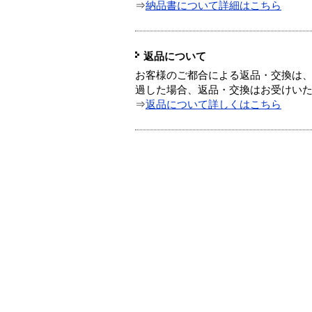
⇒
納品書について詳細はこちら
返品について
お客様のご都合による返品・交換は、
過した場合、返品・交換はお受けい
⇒
返品について詳しくはこちら