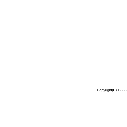
Copyright(C) 1999-2