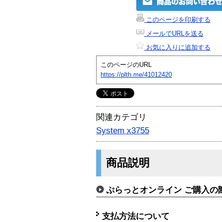
このページを印刷する
メールでURLを送る
お気に入りに追加する
このページのURL
https://plth.me/41012420
関連カテゴリ
System x3755
商品説明
ぷらっとオンライン ご購入の
支払方法について