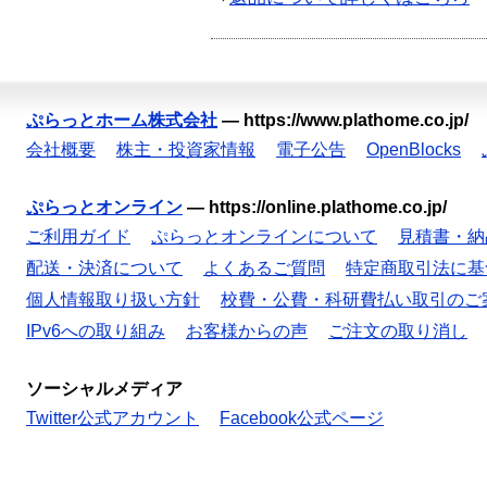
ぷらっとホーム株式会社
—
https://www.plathome.co.jp/
会社概要
株主・投資家情報
電子公告
OpenBlocks
ぷらっとオンライン
—
https://online.plathome.co.jp/
ご利用ガイド
ぷらっとオンラインについて
見積書・納
配送・決済について
よくあるご質問
特定商取引法に基
個人情報取り扱い方針
校費・公費・科研費払い取引のご
IPv6への取り組み
お客様からの声
ご注文の取り消し
ソーシャルメディア
Twitter公式アカウント
Facebook公式ページ