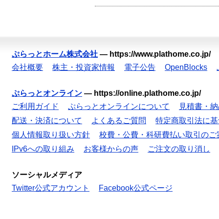
ぷらっとホーム株式会社
—
https://www.plathome.co.jp/
会社概要
株主・投資家情報
電子公告
OpenBlocks
ぷらっとオンライン
—
https://online.plathome.co.jp/
ご利用ガイド
ぷらっとオンラインについて
見積書・納
配送・決済について
よくあるご質問
特定商取引法に基
個人情報取り扱い方針
校費・公費・科研費払い取引のご
IPv6への取り組み
お客様からの声
ご注文の取り消し
ソーシャルメディア
Twitter公式アカウント
Facebook公式ページ