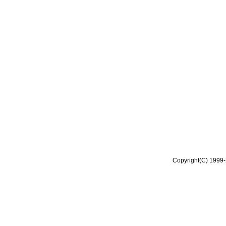
Copyright(C) 1999-2