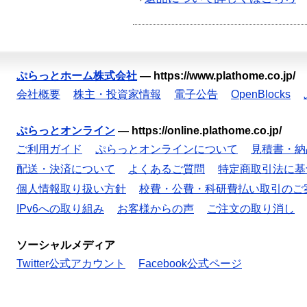
ぷらっとホーム株式会社
—
https://www.plathome.co.jp/
会社概要
株主・投資家情報
電子公告
OpenBlocks
ぷらっとオンライン
—
https://online.plathome.co.jp/
ご利用ガイド
ぷらっとオンラインについて
見積書・納
配送・決済について
よくあるご質問
特定商取引法に基
個人情報取り扱い方針
校費・公費・科研費払い取引のご
IPv6への取り組み
お客様からの声
ご注文の取り消し
ソーシャルメディア
Twitter公式アカウント
Facebook公式ページ