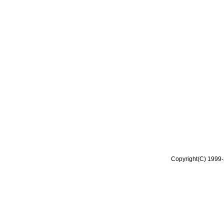
Copyright(C) 1999-2