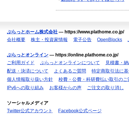
ぷらっとホーム株式会社
—
https://www.plathome.co.jp/
会社概要
株主・投資家情報
電子公告
OpenBlocks
ぷらっとオンライン
—
https://online.plathome.co.jp/
ご利用ガイド
ぷらっとオンラインについて
見積書・納
配送・決済について
よくあるご質問
特定商取引法に基
個人情報取り扱い方針
校費・公費・科研費払い取引のご
IPv6への取り組み
お客様からの声
ご注文の取り消し
ソーシャルメディア
Twitter公式アカウント
Facebook公式ページ