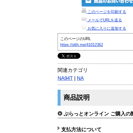
このページを印刷する
メールでURLを送る
お気に入りに追加する
このページのURL
https://plth.me/41012362
関連カテゴリ
NA94T
|
NA
商品説明
ぷらっとオンライン ご購入の
支払方法について