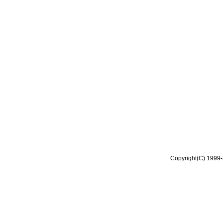
Copyright(C) 1999-2