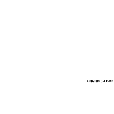
Copyright(C) 1999-2