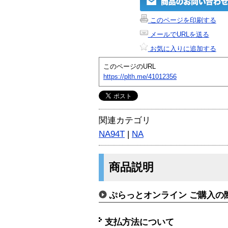
このページを印刷する
メールでURLを送る
お気に入りに追加する
このページのURL
https://plth.me/41012356
関連カテゴリ
NA94T
|
NA
商品説明
ぷらっとオンライン ご購入の
支払方法について