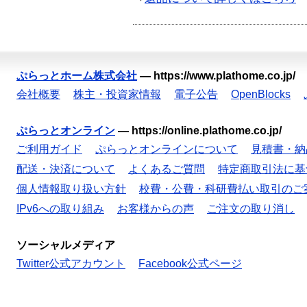
ぷらっとホーム株式会社
—
https://www.plathome.co.jp/
会社概要
株主・投資家情報
電子公告
OpenBlocks
ぷらっとオンライン
—
https://online.plathome.co.jp/
ご利用ガイド
ぷらっとオンラインについて
見積書・納
配送・決済について
よくあるご質問
特定商取引法に基
個人情報取り扱い方針
校費・公費・科研費払い取引のご
IPv6への取り組み
お客様からの声
ご注文の取り消し
ソーシャルメディア
Twitter公式アカウント
Facebook公式ページ