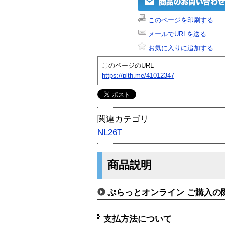
このページを印刷する
メールでURLを送る
お気に入りに追加する
このページのURL
https://plth.me/41012347
関連カテゴリ
NL26T
商品説明
ぷらっとオンライン ご購入の
支払方法について