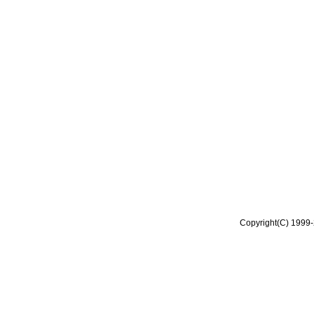
Copyright(C) 1999-2