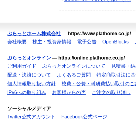
ぷらっとホーム株式会社
—
https://www.plathome.co.jp/
会社概要
株主・投資家情報
電子公告
OpenBlocks
ぷらっとオンライン
—
https://online.plathome.co.jp/
ご利用ガイド
ぷらっとオンラインについて
見積書・納
配送・決済について
よくあるご質問
特定商取引法に基
個人情報取り扱い方針
校費・公費・科研費払い取引のご
IPv6への取り組み
お客様からの声
ご注文の取り消し
ソーシャルメディア
Twitter公式アカウント
Facebook公式ページ