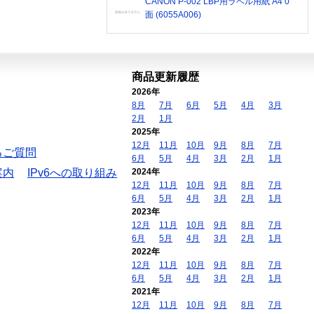
CANON P-002 LBP用ラベル用紙 A4 0
面 (6055A006)
商品更新履歴
2026年
8月
7月
6月
5月
4月
3月
2月
1月
2025年
12月
11月
10月
9月
8月
7月
るご質問
6月
5月
4月
3月
2月
1月
案内
IPv6への取り組み
2024年
12月
11月
10月
9月
8月
7月
6月
5月
4月
3月
2月
1月
2023年
12月
11月
10月
9月
8月
7月
6月
5月
4月
3月
2月
1月
2022年
12月
11月
10月
9月
8月
7月
6月
5月
4月
3月
2月
1月
2021年
12月
11月
10月
9月
8月
7月