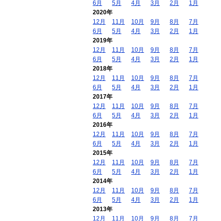
6月
5月
4月
3月
2月
1月
2020年
12月
11月
10月
9月
8月
7月
6月
5月
4月
3月
2月
1月
2019年
12月
11月
10月
9月
8月
7月
6月
5月
4月
3月
2月
1月
2018年
12月
11月
10月
9月
8月
7月
6月
5月
4月
3月
2月
1月
2017年
12月
11月
10月
9月
8月
7月
6月
5月
4月
3月
2月
1月
2016年
12月
11月
10月
9月
8月
7月
6月
5月
4月
3月
2月
1月
2015年
12月
11月
10月
9月
8月
7月
6月
5月
4月
3月
2月
1月
2014年
12月
11月
10月
9月
8月
7月
6月
5月
4月
3月
2月
1月
2013年
12月
11月
10月
9月
8月
7月