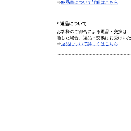
⇒
納品書について詳細はこちら
返品について
お客様のご都合による返品・交換は、
過した場合、返品・交換はお受けい
⇒
返品について詳しくはこちら