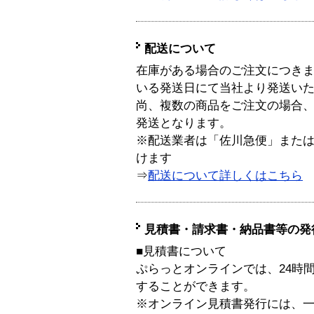
配送について
在庫がある場合のご注文につき
いる発送日にて当社より発送い
尚、複数の商品をご注文の場合
発送となります。
※配送業者は「佐川急便」また
けます
⇒
配送について詳しくはこちら
見積書・請求書・納品書等の発
■見積書について
ぷらっとオンラインでは、24時
することができます。
※オンライン見積書発行には、一般