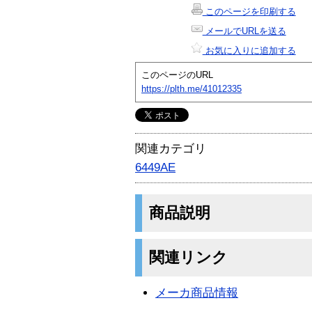
このページを印刷する
メールでURLを送る
お気に入りに追加する
このページのURL
https://plth.me/41012335
関連カテゴリ
6449AE
商品説明
関連リンク
メーカ商品情報