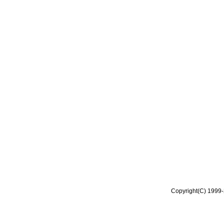
Copyright(C) 1999-2