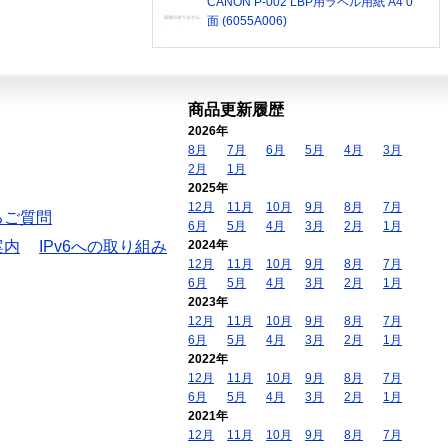
CANON P-002 LBP用ラベル用紙 A4 0
面 (6055A006)
商品更新履歴
2026年
8月
7月
6月
5月
4月
3月
2月
1月
2025年
12月
11月
10月
9月
8月
7月
るご質問
6月
5月
4月
3月
2月
1月
案内
IPv6への取り組み
2024年
12月
11月
10月
9月
8月
7月
6月
5月
4月
3月
2月
1月
2023年
12月
11月
10月
9月
8月
7月
6月
5月
4月
3月
2月
1月
2022年
12月
11月
10月
9月
8月
7月
6月
5月
4月
3月
2月
1月
2021年
12月
11月
10月
9月
8月
7月