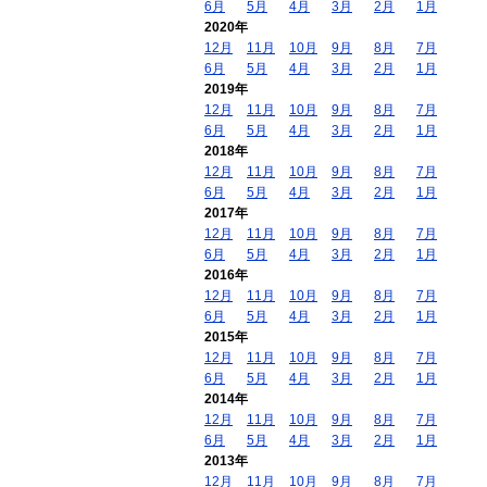
6月
5月
4月
3月
2月
1月
2020年
12月
11月
10月
9月
8月
7月
6月
5月
4月
3月
2月
1月
2019年
12月
11月
10月
9月
8月
7月
6月
5月
4月
3月
2月
1月
2018年
12月
11月
10月
9月
8月
7月
6月
5月
4月
3月
2月
1月
2017年
12月
11月
10月
9月
8月
7月
6月
5月
4月
3月
2月
1月
2016年
12月
11月
10月
9月
8月
7月
6月
5月
4月
3月
2月
1月
2015年
12月
11月
10月
9月
8月
7月
6月
5月
4月
3月
2月
1月
2014年
12月
11月
10月
9月
8月
7月
6月
5月
4月
3月
2月
1月
2013年
12月
11月
10月
9月
8月
7月