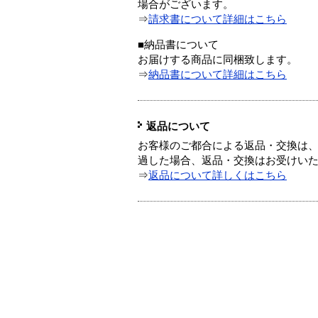
場合がございます。
⇒
請求書について詳細はこちら
■納品書について
お届けする商品に同梱致します。
⇒
納品書について詳細はこちら
返品について
お客様のご都合による返品・交換は、
過した場合、返品・交換はお受けい
⇒
返品について詳しくはこちら