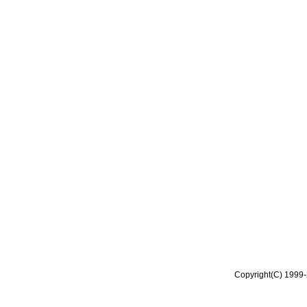
Copyright(C) 1999-2