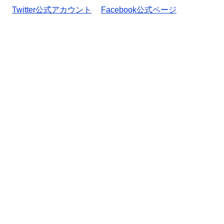
Twitter公式アカウント
Facebook公式ページ