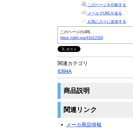
このページを印刷する
メールでURLを送る
お気に入りに追加する
このページのURL
https://plth.me/41012320
関連カテゴリ
6394A
商品説明
関連リンク
メーカ商品情報