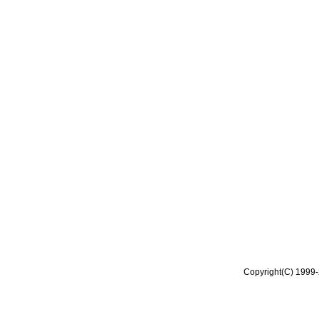
Copyright(C) 1999-2