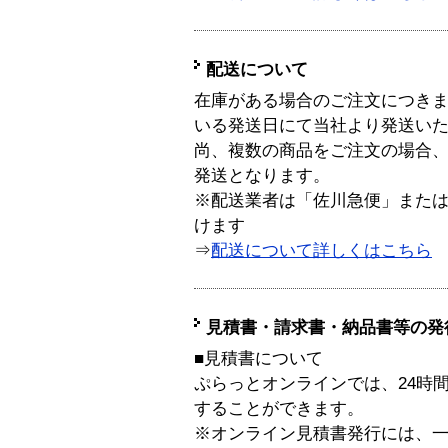
配送について
在庫がある場合のご注文につき
いる発送日にて当社より発送い
尚、複数の商品をご注文の場合
発送となります。
※配送業者は「佐川急便」また
けます
⇒
配送について詳しくはこちら
見積書・請求書・納品書等の発
■見積書について
ぷらっとオンラインでは、24時
することができます。
※オンライン見積書発行には、一般