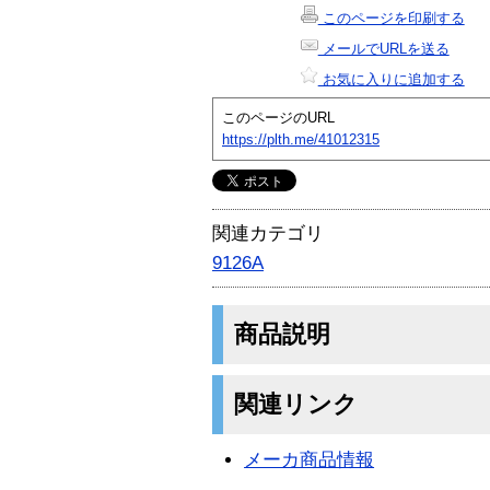
このページを印刷する
メールでURLを送る
お気に入りに追加する
このページのURL
https://plth.me/41012315
関連カテゴリ
9126A
商品説明
関連リンク
メーカ商品情報