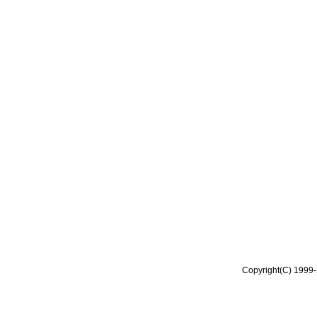
Copyright(C) 1999-2