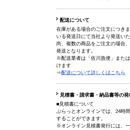
配送について
在庫がある場合のご注文につき
いる発送日にて当社より発送い
尚、複数の商品をご注文の場合
発送となります。
※配送業者は「佐川急便」また
けます
⇒
配送について詳しくはこちら
見積書・請求書・納品書等の発
■見積書について
ぷらっとオンラインでは、24時
することができます。
※オンライン見積書発行には、一般