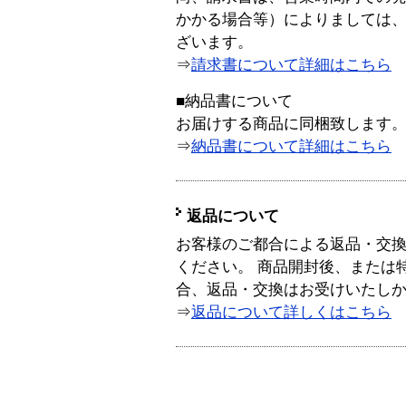
かかる場合等）によりましては
ざいます。
⇒
請求書について詳細はこちら
■納品書について
お届けする商品に同梱致します
⇒
納品書について詳細はこちら
返品について
お客様のご都合による返品・交
ください。 商品開封後、または
合、返品・交換はお受けいたし
⇒
返品について詳しくはこちら