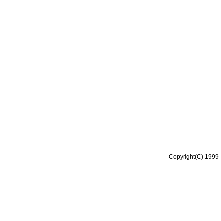
Copyright(C) 1999-2