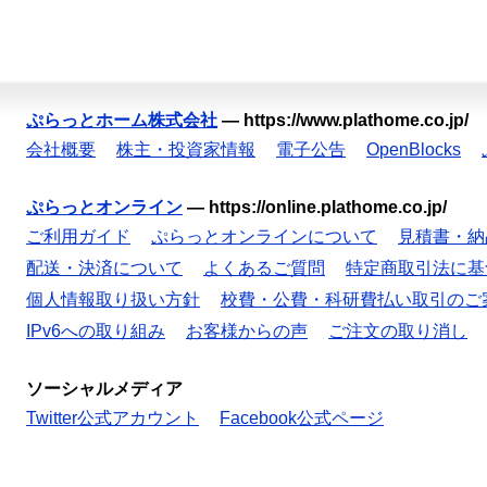
ぷらっとホーム株式会社
—
https://www.plathome.co.jp/
会社概要
株主・投資家情報
電子公告
OpenBlocks
ぷらっとオンライン
—
https://online.plathome.co.jp/
ご利用ガイド
ぷらっとオンラインについて
見積書・納
配送・決済について
よくあるご質問
特定商取引法に基
個人情報取り扱い方針
校費・公費・科研費払い取引のご
IPv6への取り組み
お客様からの声
ご注文の取り消し
ソーシャルメディア
Twitter公式アカウント
Facebook公式ページ