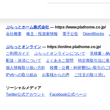
ぷらっとホーム株式会社
—
https://www.plathome.co.jp/
会社概要
株主・投資家情報
電子公告
OpenBlocks
ぷらっとオンライン
—
https://online.plathome.co.jp/
ご利用ガイド
ぷらっとオンラインについて
見積書・納
配送・決済について
よくあるご質問
特定商取引法に基
個人情報取り扱い方針
校費・公費・科研費払い取引のご
IPv6への取り組み
お客様からの声
ご注文の取り消し
ソーシャルメディア
Twitter公式アカウント
Facebook公式ページ