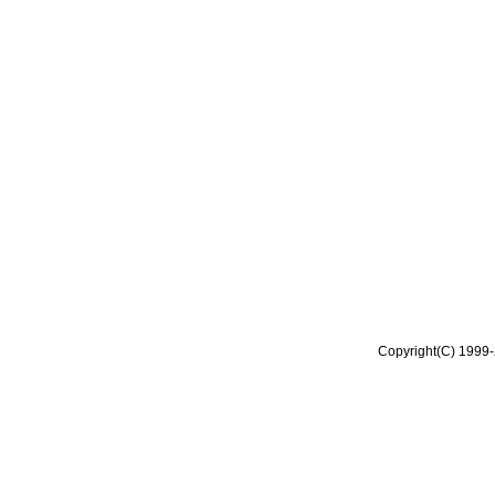
Copyright(C) 1999-2