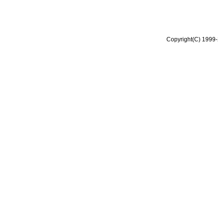
Copyright(C) 1999-2