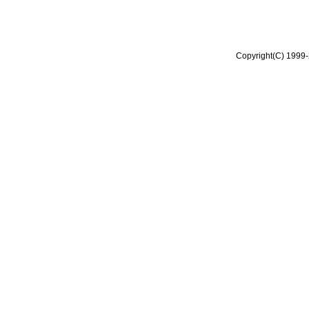
Copyright(C) 1999-2