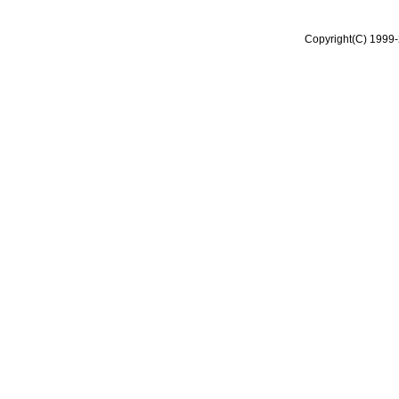
Copyright(C) 1999-2