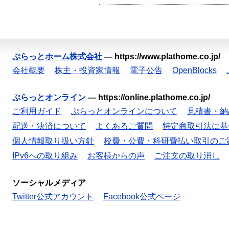
ぷらっとホーム株式会社
—
https://www.plathome.co.jp/
会社概要
株主・投資家情報
電子公告
OpenBlocks
ぷらっとオンライン
—
https://online.plathome.co.jp/
ご利用ガイド
ぷらっとオンラインについて
見積書・納
配送・決済について
よくあるご質問
特定商取引法に基
個人情報取り扱い方針
校費・公費・科研費払い取引のご
IPv6への取り組み
お客様からの声
ご注文の取り消し
ソーシャルメディア
Twitter公式アカウント
Facebook公式ページ