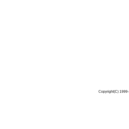
Copyright(C) 1999-2