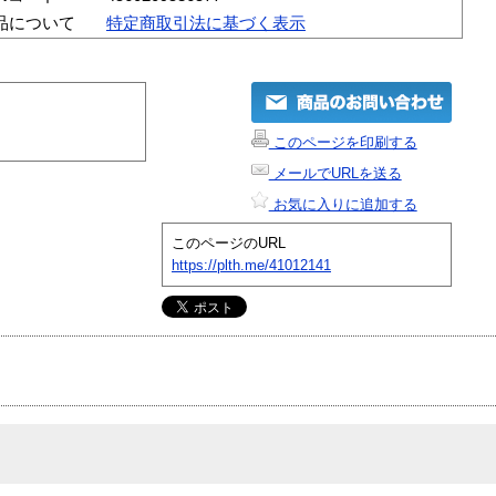
品について
特定商取引法に基づく表示
このページを印刷する
メールでURLを送る
お気に入りに追加する
このページのURL
https://plth.me/41012141