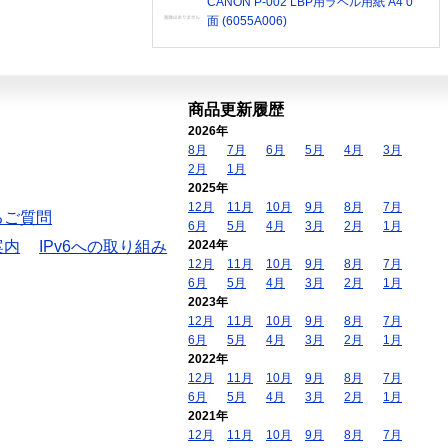
CANON P-002 LBP用ラベル用紙 A4 0
面 (6055A006)
商品更新履歴
2026年
8月
7月
6月
5月
4月
3月
2月
1月
2025年
12月
11月
10月
9月
8月
7月
るご質問
6月
5月
4月
3月
2月
1月
案内
IPv6への取り組み
2024年
12月
11月
10月
9月
8月
7月
6月
5月
4月
3月
2月
1月
2023年
12月
11月
10月
9月
8月
7月
6月
5月
4月
3月
2月
1月
2022年
12月
11月
10月
9月
8月
7月
6月
5月
4月
3月
2月
1月
2021年
12月
11月
10月
9月
8月
7月