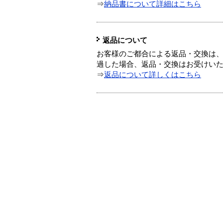
⇒
納品書について詳細はこちら
返品について
お客様のご都合による返品・交換は、
過した場合、返品・交換はお受けい
⇒
返品について詳しくはこちら