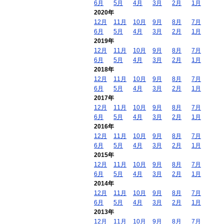
6月
5月
4月
3月
2月
1月
2020年
12月
11月
10月
9月
8月
7月
6月
5月
4月
3月
2月
1月
2019年
12月
11月
10月
9月
8月
7月
6月
5月
4月
3月
2月
1月
2018年
12月
11月
10月
9月
8月
7月
6月
5月
4月
3月
2月
1月
2017年
12月
11月
10月
9月
8月
7月
6月
5月
4月
3月
2月
1月
2016年
12月
11月
10月
9月
8月
7月
6月
5月
4月
3月
2月
1月
2015年
12月
11月
10月
9月
8月
7月
6月
5月
4月
3月
2月
1月
2014年
12月
11月
10月
9月
8月
7月
6月
5月
4月
3月
2月
1月
2013年
12月
11月
10月
9月
8月
7月