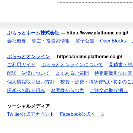
ぷらっとホーム株式会社
—
https://www.plathome.co.jp/
会社概要
株主・投資家情報
電子公告
OpenBlocks
ぷらっとオンライン
—
https://online.plathome.co.jp/
ご利用ガイド
ぷらっとオンラインについて
見積書・納
配送・決済について
よくあるご質問
特定商取引法に基
個人情報取り扱い方針
校費・公費・科研費払い取引のご
IPv6への取り組み
お客様からの声
ご注文の取り消し
ソーシャルメディア
Twitter公式アカウント
Facebook公式ページ