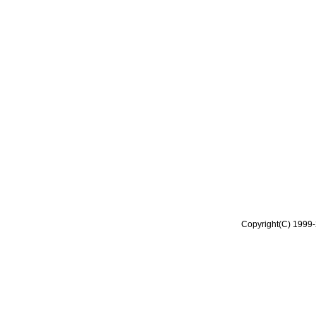
Copyright(C) 1999-2