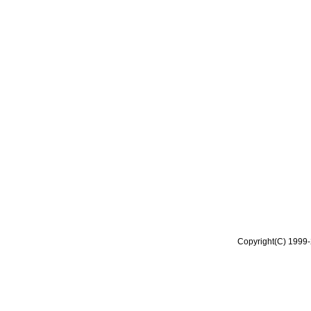
Copyright(C) 1999-2