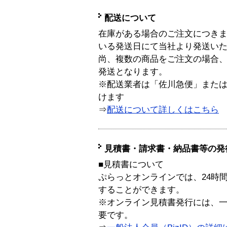
配送について
在庫がある場合のご注文につき
いる発送日にて当社より発送い
尚、複数の商品をご注文の場合
発送となります。
※配送業者は「佐川急便」また
けます
⇒
配送について詳しくはこちら
見積書・請求書・納品書等の発
■見積書について
ぷらっとオンラインでは、24時
することができます。
※オンライン見積書発行には、一般
要です。