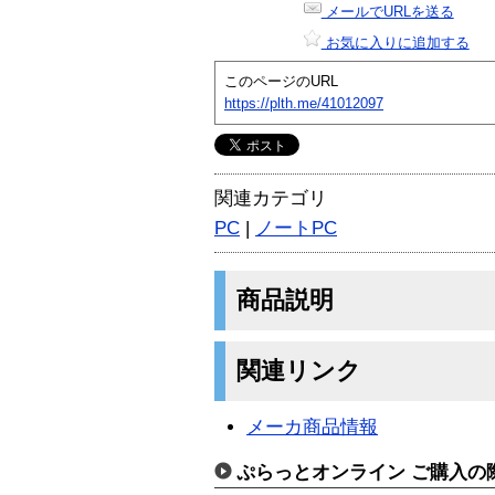
メールでURLを送る
お気に入りに追加する
このページのURL
https://plth.me/41012097
関連カテゴリ
PC
|
ノートPC
商品説明
関連リンク
メーカ商品情報
ぷらっとオンライン ご購入の