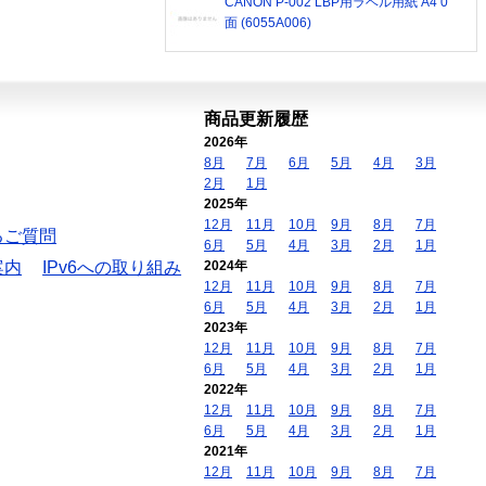
CANON P-002 LBP用ラベル用紙 A4 0
面 (6055A006)
商品更新履歴
2026年
8月
7月
6月
5月
4月
3月
2月
1月
2025年
12月
11月
10月
9月
8月
7月
るご質問
6月
5月
4月
3月
2月
1月
案内
IPv6への取り組み
2024年
12月
11月
10月
9月
8月
7月
6月
5月
4月
3月
2月
1月
2023年
12月
11月
10月
9月
8月
7月
6月
5月
4月
3月
2月
1月
2022年
12月
11月
10月
9月
8月
7月
6月
5月
4月
3月
2月
1月
2021年
12月
11月
10月
9月
8月
7月