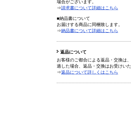
場合がございます。
⇒
請求書について詳細はこちら
■納品書について
お届けする商品に同梱致します。
⇒
納品書について詳細はこちら
返品について
お客様のご都合による返品・交換は、
過した場合、返品・交換はお受けい
⇒
返品について詳しくはこちら