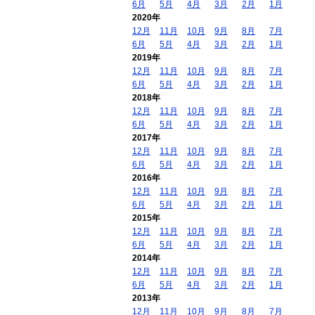
6月
5月
4月
3月
2月
1月
2020年
12月
11月
10月
9月
8月
7月
6月
5月
4月
3月
2月
1月
2019年
12月
11月
10月
9月
8月
7月
6月
5月
4月
3月
2月
1月
2018年
12月
11月
10月
9月
8月
7月
6月
5月
4月
3月
2月
1月
2017年
12月
11月
10月
9月
8月
7月
6月
5月
4月
3月
2月
1月
2016年
12月
11月
10月
9月
8月
7月
6月
5月
4月
3月
2月
1月
2015年
12月
11月
10月
9月
8月
7月
6月
5月
4月
3月
2月
1月
2014年
12月
11月
10月
9月
8月
7月
6月
5月
4月
3月
2月
1月
2013年
12月
11月
10月
9月
8月
7月