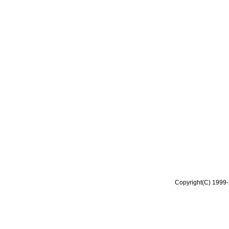
Copyright(C) 1999-2