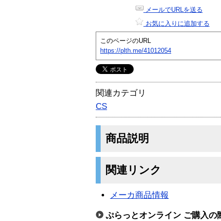
メールでURLを送る
お気に入りに追加する
このページのURL
https://plth.me/41012054
関連カテゴリ
CS
商品説明
関連リンク
メーカ商品情報
ぷらっとオンライン ご購入の