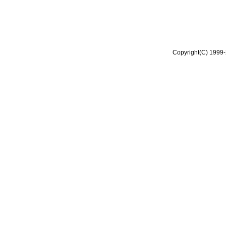
Copyright(C) 1999-2