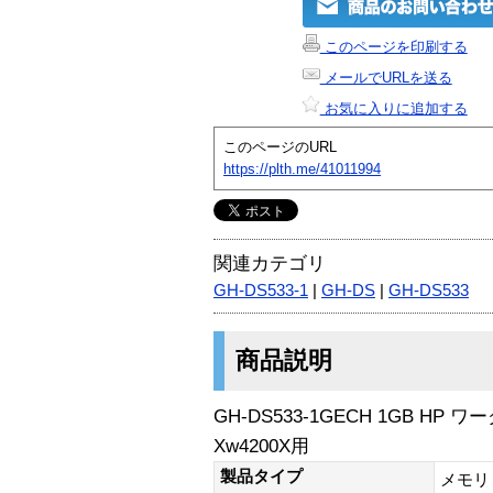
このページを印刷する
メールでURLを送る
お気に入りに追加する
このページのURL
https://plth.me/41011994
関連カテゴリ
GH-DS533-1
|
GH-DS
|
GH-DS533
商品説明
GH-DS533-1GECH 1GB HP 
Xw4200X用
製品タイプ
メモリ