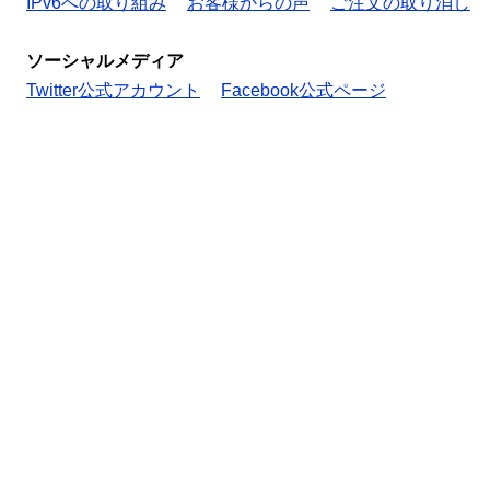
IPv6への取り組み
お客様からの声
ご注文の取り消し
ソーシャルメディア
Twitter公式アカウント
Facebook公式ページ