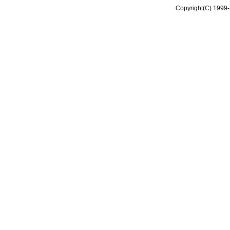
Copyright(C) 1999-2