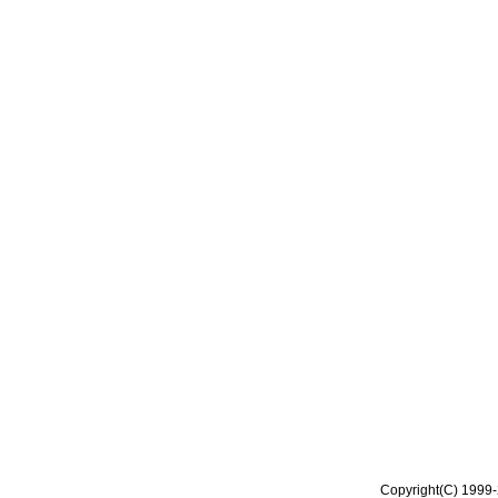
Copyright(C) 1999-2