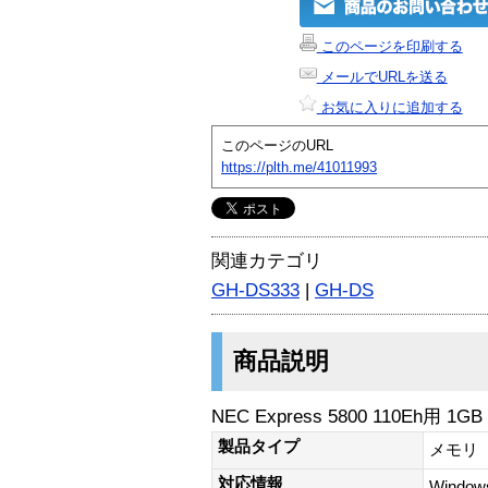
このページを印刷する
メールでURLを送る
お気に入りに追加する
このページのURL
https://plth.me/41011993
関連カテゴリ
GH-DS333
|
GH-DS
商品説明
NEC Express 5800 110Eh用 1GB
製品タイプ
メモリ
対応情報
Window