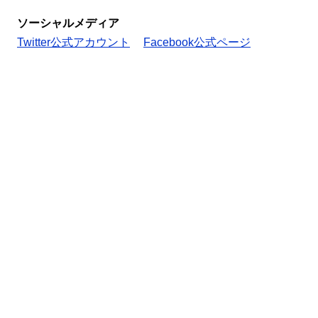
ソーシャルメディア
Twitter公式アカウント
Facebook公式ページ