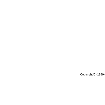
Copyright(C) 1999-2