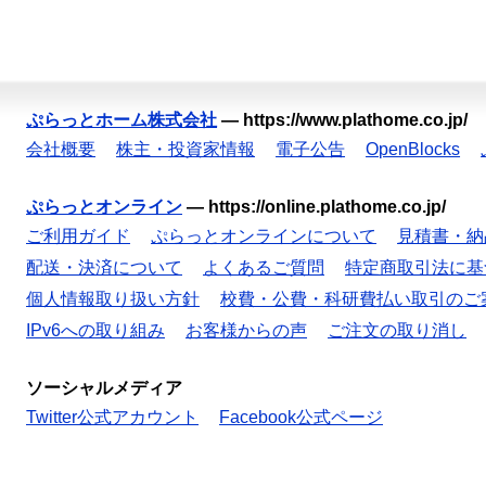
ぷらっとホーム株式会社
—
https://www.plathome.co.jp/
会社概要
株主・投資家情報
電子公告
OpenBlocks
ぷらっとオンライン
—
https://online.plathome.co.jp/
ご利用ガイド
ぷらっとオンラインについて
見積書・納
配送・決済について
よくあるご質問
特定商取引法に基
個人情報取り扱い方針
校費・公費・科研費払い取引のご
IPv6への取り組み
お客様からの声
ご注文の取り消し
ソーシャルメディア
Twitter公式アカウント
Facebook公式ページ