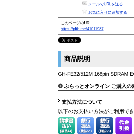
メールでURLを送る
お気に入りに追加する
このページのURL
https://plth.me/41011987
商品説明
GH-FE32/512M 168pin SDRAM 
ぷらっとオンライン ご購入の
支払方法について
以下のお支払い方法がご利用で