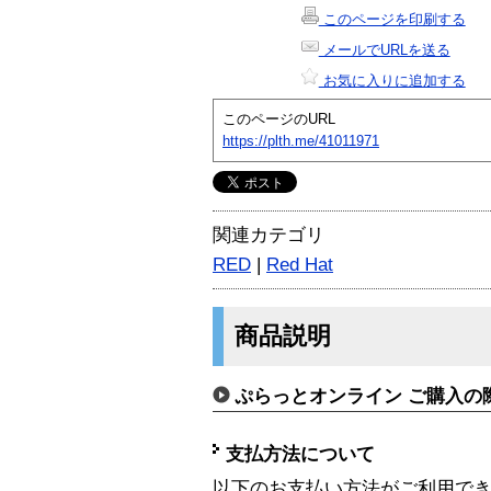
このページを印刷する
メールでURLを送る
お気に入りに追加する
このページのURL
https://plth.me/41011971
関連カテゴリ
RED
|
Red Hat
商品説明
ぷらっとオンライン ご購入の
支払方法について
以下のお支払い方法がご利用で