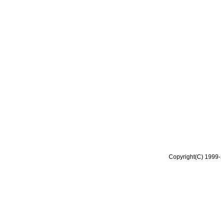
Copyright(C) 1999-2