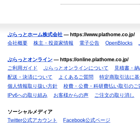
ぷらっとホーム株式会社
—
https://www.plathome.co.jp/
会社概要
株主・投資家情報
電子公告
OpenBlocks
ぷらっとオンライン
—
https://online.plathome.co.jp/
ご利用ガイド
ぷらっとオンラインについて
見積書・納
配送・決済について
よくあるご質問
特定商取引法に基
個人情報取り扱い方針
校費・公費・科研費払い取引のご
IPv6への取り組み
お客様からの声
ご注文の取り消し
ソーシャルメディア
Twitter公式アカウント
Facebook公式ページ