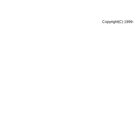
Copyright(C) 1999-2