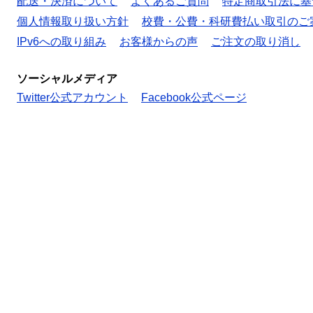
配送・決済について
よくあるご質問
特定商取引法に基
個人情報取り扱い方針
校費・公費・科研費払い取引のご
IPv6への取り組み
お客様からの声
ご注文の取り消し
ソーシャルメディア
Twitter公式アカウント
Facebook公式ページ