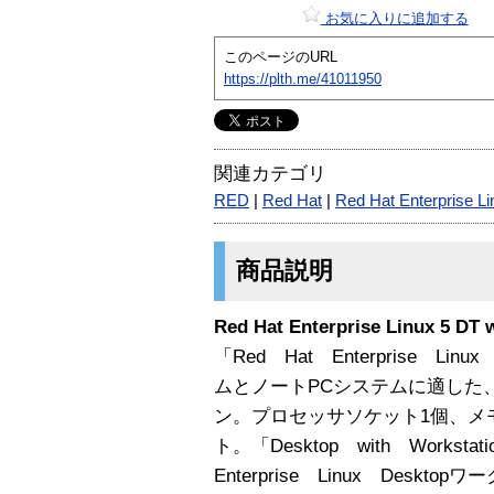
お気に入りに追加する
このページのURL
https://plth.me/41011950
関連カテゴリ
RED
|
Red Hat
|
Red Hat Enterprise Li
商品説明
Red Hat Enterprise Linux 5 DT 
「Red Hat Enterprise L
ムとノートPCシステムに適した
ン。プロセッサソケット1個、メ
ト。「Desktop with Worksta
Enterprise Linux Des