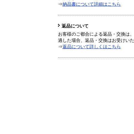
⇒
納品書について詳細はこちら
返品について
お客様のご都合による返品・交換は、
過した場合、返品・交換はお受けい
⇒
返品について詳しくはこちら