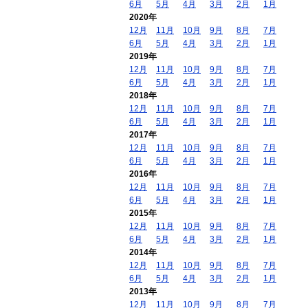
6月
5月
4月
3月
2月
1月
2020年
12月
11月
10月
9月
8月
7月
6月
5月
4月
3月
2月
1月
2019年
12月
11月
10月
9月
8月
7月
6月
5月
4月
3月
2月
1月
2018年
12月
11月
10月
9月
8月
7月
6月
5月
4月
3月
2月
1月
2017年
12月
11月
10月
9月
8月
7月
6月
5月
4月
3月
2月
1月
2016年
12月
11月
10月
9月
8月
7月
6月
5月
4月
3月
2月
1月
2015年
12月
11月
10月
9月
8月
7月
6月
5月
4月
3月
2月
1月
2014年
12月
11月
10月
9月
8月
7月
6月
5月
4月
3月
2月
1月
2013年
12月
11月
10月
9月
8月
7月