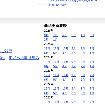
CANON P-002 LBP用ラベル用紙 A4 0
面 (6055A006)
商品更新履歴
2026年
8月
7月
6月
5月
4月
3月
2月
1月
2025年
12月
11月
10月
9月
8月
7月
るご質問
6月
5月
4月
3月
2月
1月
案内
IPv6への取り組み
2024年
12月
11月
10月
9月
8月
7月
6月
5月
4月
3月
2月
1月
2023年
12月
11月
10月
9月
8月
7月
6月
5月
4月
3月
2月
1月
2022年
12月
11月
10月
9月
8月
7月
6月
5月
4月
3月
2月
1月
2021年
12月
11月
10月
9月
8月
7月